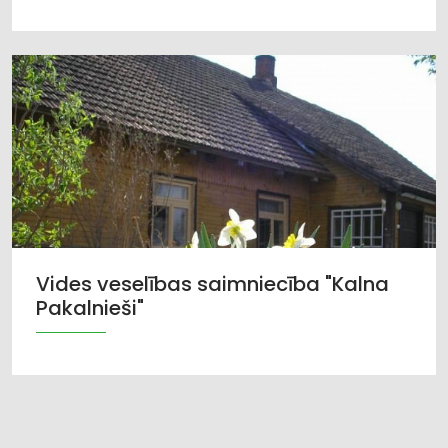
Vides veselības saimniecība "Kalna
Pakalnieši"