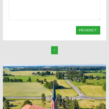
PIEVIENOT
1