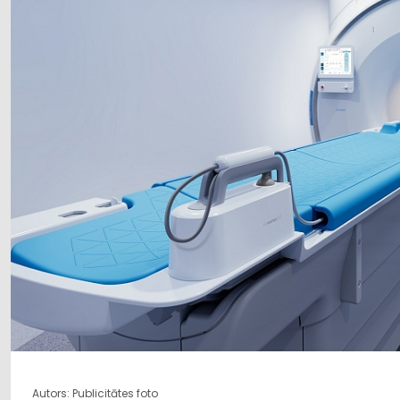
Autors: Publicitātes foto