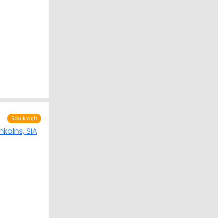
Saulkrasti