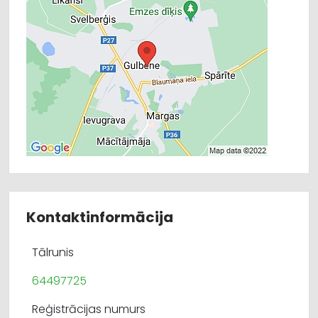
Kontaktinformācija
Tālrunis
64497725
Reģistrācijas numurs